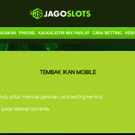
BIJAKAN
PHISING
KALKULATOR MIX PARLAY
CARA BETTING
VIDE
TEMBAK IKAN MOBILE
ahulu untuk memulai panduan cara betting berikut:
" pada halaman beranda.