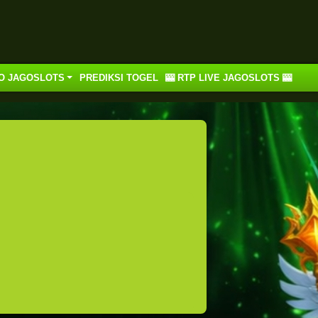
O JAGOSLOTS
PREDIKSI TOGEL
🎰 RTP LIVE JAGOSLOTS 🎰