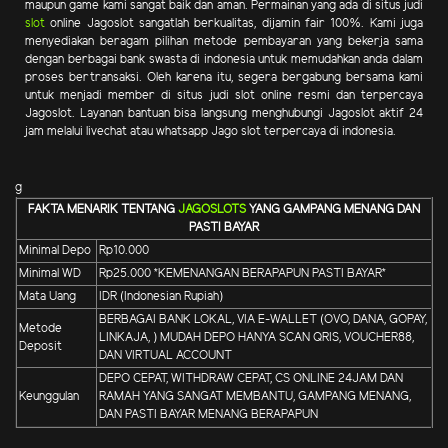
maupun game kami sangat baik dan aman. Permainan yang ada di situs judi
slot
online Jagoslot sangatlah berkualitas, dijamin fair 100%. Kami juga
menyediakan beragam pilihan metode pembayaran yang bekerja sama
dengan berbagai bank swasta di indonesia untuk memudahkan anda dalam
proses bertransaksi. Oleh karena itu, segera bergabung bersama kami
untuk menjadi member di situs judi slot online resmi dan terpercaya
Jagoslot. Layanan bantuan bisa langsung menghubungi Jagoslot aktif 24
jam melalui livechat atau whatsapp Jago slot terpercaya di indonesia.
g
FAKTA MENARIK TENTANG
JAGOSLOTS
YANG GAMPANG MENANG DAN
PASTI BAYAR
Minimal Depo
Rp10.000
Minimal WD
Rp25.000 *KEMENANGAN BERAPAPUN PASTI BAYAR*
Mata Uang
IDR (Indonesian Rupiah)
BERBAGAI BANK LOKAL, VIA E-WALLET (OVO, DANA, GOPAY,
Metode
LINKAJA, ) MUDAH DEPO HANYA SCAN QRIS, VOUCHER88,
Deposit
DAN VIRTUAL ACCOUNT
DEPO CEPAT, WITHDRAW CEPAT, CS ONLINE 24JAM DAN
Keunggulan
RAMAH YANG SANGAT MEMBANTU, GAMPANG MENANG,
DAN PASTI BAYAR MENANG BERAPAPUN