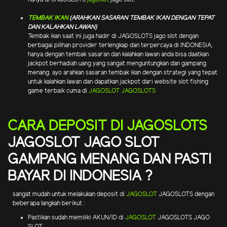
TEMBAK IKAN
(ARAHKAN SASARAN TEMBAK IKAN DENGAN TEPAT
DAN KALAHKAN LAWAN)
Tembak ikan saat ini juga hadir di JAGOSLOTS jago slot dengan
berbagai pilihan provider terlengkap dan terpercaya di INDONESIA,
hanya dengan tembak sasaran dan kalahkan lawan anda bisa daatkan
jackpot berhadiah uang yang sangat menguntungkan dan gampang
menang. ayo arahkan sasaran tembak ikan dengan strategi yang tepat
untuk kalahkan lawan dan dapatkan jackpot dari website slot fishing
game terbaik cuma di
JAGOSLOT
JAGOSLOTS
CARA DEPOSIT DI JAGOSLOTS
JAGOSLOT JAGO SLOT
GAMPANG MENANG DAN PASTI
BAYAR DI INDONESIA ?
sangat mudah untuk melakukan deposit di
JAGOSLOT
JAGOSLOTS dengan
beberapa langkah berikut :
Pastikan sudah memiliki AKUN/ID di
JAGOSLOT
JAGOSLOTS JAGO
SLOT