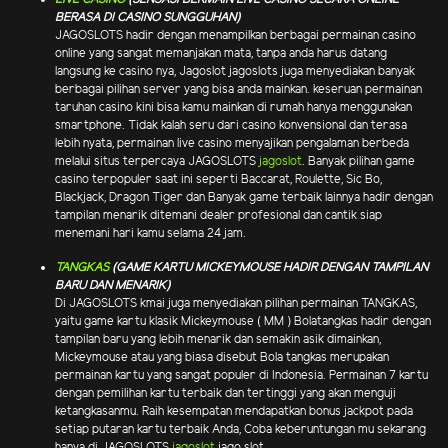
BERASA DI CASINO SUNGGUHAN)
JAGOSLOTS hadir dengan menampilkan berbagai permainan casino
online yang sangat memanjakan mata, tanpa anda harus datang
langsung ke casino nya, Jagoslot jagoslots juga menyediakan banyak
berbagai pilihan server yang bisa anda mainkan. keseruan permainan
taruhan casino kini bisa kamu mainkan di rumah hanya menggunakan
smartphone. Tidak kalah seru dari casino konvensional dan terasa
lebih nyata, permainan live casino menyajikan pengalaman berbeda
melalui situs terpercaya JAGOSLOTS
jagoslot
. Banyak pilihan game
casino terpopuler saat ini seperti Baccarat, Roulette, Sic Bo,
Blackjack, Dragon Tiger dan Banyak game terbaik lainnya hadir dengan
tampilan menarik ditemani dealer profesional dan cantik siap
menemani hari kamu selama 24 jam.
TANGKAS
(GAME KARTU MICKEYMOUSE HADIR DENGAN TAMPILAN
BARU DAN MENARIK)
Di JAGOSLOTS kmai juga menyediakan pilihan permainan TANGKAS,
yaitu game kartu klasik Mickeymouse ( MM ) Bolatangkas hadir dengan
tampilan baru yang lebih menarik dan semakin asik dimainkan,
Mickeymouse atau yang biasa disebut Bola tangkas merupakan
permainan kartu yang sangat populer di Indonesia. Permainan 7 kartu
dengan pemilihan kartu terbaik dan tertinggi yang akan menguji
ketangkasanmu. Raih kesempatan mendapatkan bonus jackpot pada
setiap putaran kartu terbaik Anda, Coba keberuntungan mu sekarang
hanya di JAGOSLOTS
jagoslot
jago slot.