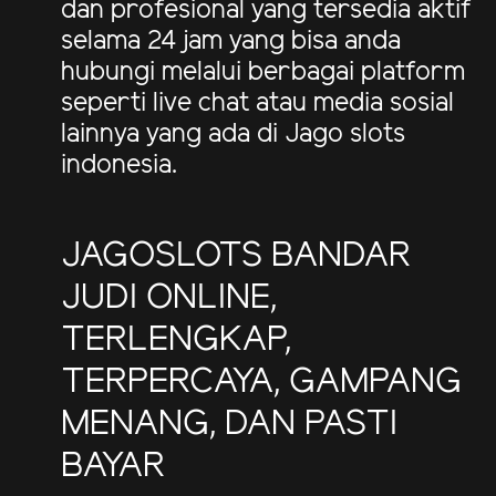
dan profesional yang tersedia aktif
selama 24 jam yang bisa anda
hubungi melalui berbagai platform
seperti live chat atau media sosial
lainnya yang ada di Jago slots
indonesia.
JAGOSLOTS BANDAR
JUDI ONLINE,
TERLENGKAP,
TERPERCAYA, GAMPANG
MENANG, DAN PASTI
BAYAR