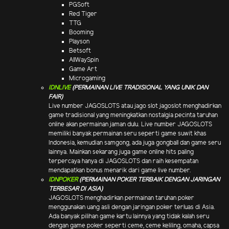
PGSoft
Red Tiger
TTG
Booming
Playson
Betsoft
AllWaySpin
Game Art
Microgaming
IDNLIVE
(PERMAINAN LIVE TRADISIONAL YANG UNIK DAN
FAIR)
Live number JAGOSLOTS atau jago slot jagoslot menghadirkan
game tradisional yang meningkatkan nostalgia pecinta taruhan
online akan permainan jaman dulu. Live number JAGOSLOTS
memiliki banyak permainan seru seperti game suwit khas
Indonesia, kemudian samgong, ada juga gongball dan game seru
lainnya. Mainkan sekarang juga game online hits paling
terpercaya hanya di JAGOSLOTS dan raih kesempatan
mendapatkan bonus menarik dari game live number.
IDNPOKER
(PERMAINAN POKER TERBAIK DENGAN JARINGAN
TERBESAR DI ASIA)
JAGOSLOTS menghadirkan permainan taruhan poker
menggunakan uang asli dengan jaringan poker terluas di Asia.
Ada banyak pilihan game kartu lainnya yang tidak kalah seru
dengan game poker seperti ceme, ceme keliling, omaha, capsa