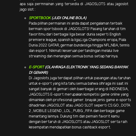
apa saja permnainan yang tersedia di JAGOSLOTS atau jagoslot
jago slot :
SPORTBOOK
(JUDI ONLINE BOLA)
Pada pilihan permainan ini anda dapat pengalaman terbaik
bermain sportsbook di JAGOSLOTS! Pasang taruhan di tim
favoritmu dari berbagai liga besar dunia seperti English
premiere league, spanish la liga,Liga Champions eropa, Piala
Dunia 2022 QATAR, german bundesliga hingga NFL,NBA, tennis
dan esport. Nikmati keseruan pertandingan melalui live
streaming dan menangkan semua bonus setiap harinya.
E-SPORT
(OLAHRAGA ELEKTRONIK YANG SEDANG BANYAK
DI GEMARI)
Di Jagoslots juga terdapat pilihan untuk pasangan atau taruhan
untuk e-sport yang kita tahu semua bahwa olhraga ini saat ini
sangat banyak di gemari oleh baerbagai orang di INDONESIA,
JAGOSLOTS E-sport merupakan kompetisi game online yang
dimainkan oleh profesional gamer. bnayak jenis game e-sports
dihadirkan JAGOSLOT atau JAGO SLOT seperti CS:GO , DOTA
2 , MOBILE LEGEND , LOL , PUBG , FIFA dan berbagai game
menantang lainnya. Dukung tim dan pemain favorit kamu
dengan bertaruh di JAGOSLOTS atau JAGOSLOT serta raih
kesempatan mendapatkan bonus cashback esport.