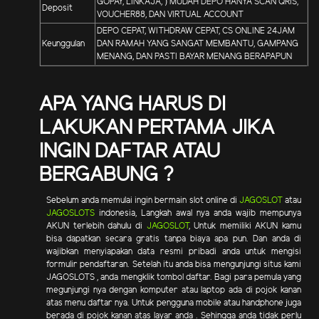
GOPAY, LINKAJA, ) MUDAH DEPO HANYA SCAN QRIS,
Deposit
VOUCHER88, DAN VIRTUAL ACCOUNT
DEPO CEPAT, WITHDRAW CEPAT, CS ONLINE 24JAM
Keunggulan
DAN RAMAH YANG SANGAT MEMBANTU, GAMPANG
MENANG, DAN PASTI BAYAR MENANG BERAPAPUN
APA YANG HARUS DI
LAKUKAN PERTAMA JIKA
INGIN DAFTAR ATAU
BERGABUNG ?
Sebelum anda memulai ingin bermain slot online di
JAGOSLOT
atau
JAGOSLOTS
indonesia, Langkah awal nya anda wajib mempunya
AKUN terlebih dahulu di
JAGOSLOT
, Untuk memiliki AKUN kamu
bisa dapatkan secara gratis tanpa biaya apa pun. Dan anda di
wajibkan menyiapakan data resmi pribadi anda untuk mengisi
formulir pendaftaran. Setelah itu anda bisa mengunjungi situs kami
JAGOSLOTS , anda mengklik tombol daftar. Bagi para pemula yang
megunjungi nya dengan komputer atau laptop ada di pojok kanan
atas menu daftar nya. Untuk pengguna mobile atau handphone juga
berada di pojok kanan atas layar anda . Sehingga anda tidak perlu