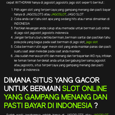
cepat WITHDRAW hanya di jagoslot jagoslots jago slot seperti berikut :
Pilih agen slot yang terpercaya yang gampang menang dan pasti bayar
hanya di JAGOSLOTS atau
JAGOSLOT
, JAGO SLOT
Coba anda cari tahu slot apa yang sedang hits atau ramai dimainkan di
INDONESIA
Pastikan keuangan anda cukup atau memadai untuk bermain judi online
di jago slot jagoslot jagoslots indonesia
Jangan terburu buru ketika bermain, bermain santai dan pastikan tahu
pola pola yang bagus pada saat bermain di jago slot,
jago slot
Coba bermain rutin agar mesin slot yang anda mainkan panas dan pasti
suatu saat akan meledak pada saat anda mainkan
Jika sudah merasa profit dan menang dan terbayarkan WD nya, infokan
ke teman teman terdekat anda untuk bergabung bersama jagoslot
atau jagoslots, situs terpercaya yang gampang menang dan pasti
bayar di indonesia
DIMANA SITUS YANG GACOR
UNTUK BERMAIN
SLOT ONLINE
YANG GAMPANG MENANG DAN
PASTI BAYAR DI INDONESIA
?