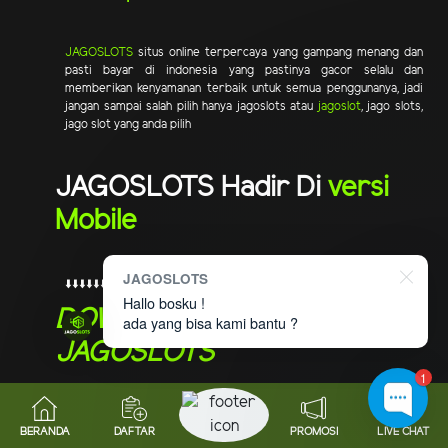
JAGOSLOTS
situs online terpercaya yang gampang menang dan
pasti bayar di indonesia yang pastinya gacor selalu dan
memberikan kenyamanan terbaik untuk semua penggunanya, jadi
jangan sampai salah pilih hanya jagoslots atau
jagoslot
, jago slots,
jago slot yang anda pilih
JAGOSLOTS Hadir Di
versi
Mobile
JAGOSLOTS
⬇️⬇️⬇️⬇️⬇️⬇️⬇️⬇️⬇️⬇️⬇️⬇️⬇️⬇️⬇️⬇️⬇️
Hallo bosku !
DOWNLOAD APLIKASI
ada yang bisa kami bantu ?
JAGOSLOTS
1
BERANDA
DAFTAR
PROMOSI
LIVE CHAT