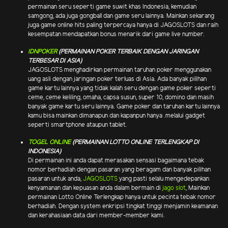
permainan seru seperti game suwit khas Indonesia, kemudian
samgong, ada juga gongball dan game seru lainnya. Mainkan sekarang
juga game online hits paling terpercaya hanya di JAGOSLOTS dan raih
kesempatan mendapatkan bonus menarik dari game live number.
IDNPOKER
(PERMAINAN POKER TERBAIK DENGAN JARINGAN
TERBESAR DI ASIA)
JAGOSLOTS menghadirkan permainan taruhan poker menggunakan
uang asli dengan jaringan poker terluas di Asia. Ada banyak pilihan
game kartu lainnya yang tidak kalah seru dengan game poker seperti
ceme, ceme keliling, omaha, capsa susun, super 10, domino dan masih
banyak game kartu seru lainnya. Game poker dan taruhan kartu lainnya
kamu bisa mainkan dimanapun dan kapanpun hanya .melalui gadget
seperti smartphone ataupun tablet.
TOGEL ONLINE
(PERMAINAN LOTTO ONLINE TERLENGKAP DI
INDONESIA)
Di permainan ini anda dapat merasakan sensasi bagaimana tebak
nomor berhadiah dengan pasaran yang beragam dan banyak pilihan
pasaran untuk anda,
JAGOSLOTS
yang pasti selalu mengedepankan
kenyamanan dan kepuasan anda dalam bermain di
jago slot
, Mainkan
permainan Lotto Online Terlengkap hanya untuk pecinta tebak nomor
berhadiah. Dengan system enkripsi tingkat tinggi menjamin keamanan
dan kerahasiaan data dari member-member kami.