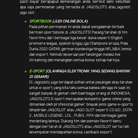
pasti bayar berapapun kemenangan anda. berikut kami sebutkan
apa saja permnainan yang tersedia di JAGOSLOTS atau jagoslot
jago slot :
SPORTBOOK
(JUDI ONLINE BOLA)
Pada pilihan permainan ini anda dapat pengalaman terbaik
bermain sportsbook di JAGOSLOTS! Pasang taruhan di tim
favoritmu dari berbagai liga besar dunia seperti English
premiere league, spanish la liga,Liga Champions eropa, Piala
Dunia 2022 QATAR, german bundesliga hingga NFL,NBA, tennis
dan esport. Nikmati keseruan pertandingan melalui live
streaming dan menangkan semua bonus setiap harinya.
E-SPORT
(OLAHRAGA ELEKTRONIK YANG SEDANG BANYAK
DI GEMARI)
Di Jagoslots juga terdapat pilihan untuk pasangan atau taruhan
untuk e-sport yang kita tahu semua bahwa olhraga ini saat ini
sangat banyak di gemari oleh baerbagai orang di INDONESIA,
JAGOSLOTS E-sport merupakan kompetisi game online yang
dimainkan oleh profesional gamer. bnayak jenis game e-sports
dihadirkan JAGOSLOT atau JAGO SLOT seperti CS:GO , DOTA
2 , MOBILE LEGEND , LOL , PUBG , FIFA dan berbagai game
menantang lainnya. Dukung tim dan pemain favorit kamu
dengan bertaruh di JAGOSLOTS atau JAGOSLOT serta raih
kesempatan mendapatkan bonus cashback esport.