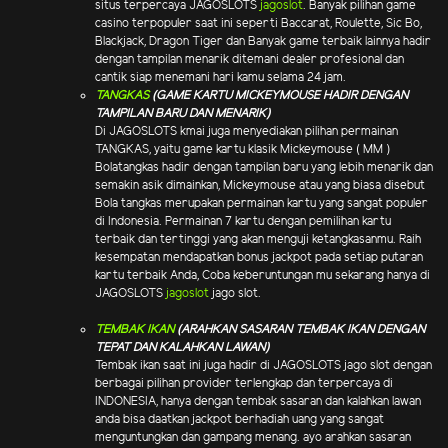
situs terpercaya JAGOSLOTS
jagoslot
. Banyak pilihan game
casino terpopuler saat ini seperti Baccarat, Roulette, Sic Bo,
Blackjack, Dragon Tiger dan Banyak game terbaik lainnya hadir
dengan tampilan menarik ditemani dealer profesional dan
cantik siap menemani hari kamu selama 24 jam.
TANGKAS
(GAME KARTU MICKEYMOUSE HADIR DENGAN
TAMPILAN BARU DAN MENARIK)
Di JAGOSLOTS kmai juga menyediakan pilihan permainan
TANGKAS, yaitu game kartu klasik Mickeymouse ( MM )
Bolatangkas hadir dengan tampilan baru yang lebih menarik dan
semakin asik dimainkan, Mickeymouse atau yang biasa disebut
Bola tangkas merupakan permainan kartu yang sangat populer
di Indonesia. Permainan 7 kartu dengan pemilihan kartu
terbaik dan tertinggi yang akan menguji ketangkasanmu. Raih
kesempatan mendapatkan bonus jackpot pada setiap putaran
kartu terbaik Anda, Coba keberuntungan mu sekarang hanya di
JAGOSLOTS
jagoslot
jago slot.
TEMBAK IKAN
(ARAHKAN SASARAN TEMBAK IKAN DENGAN
TEPAT DAN KALAHKAN LAWAN)
Tembak ikan saat ini juga hadir di JAGOSLOTS jago slot dengan
berbagai pilihan provider terlengkap dan terpercaya di
INDONESIA, hanya dengan tembak sasaran dan kalahkan lawan
anda bisa daatkan jackpot berhadiah uang yang sangat
menguntungkan dan gampang menang. ayo arahkan sasaran