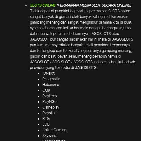
SLOTS ONLINE
(PERMAINAN MESIN SLOT SECARA ONLINE)
Tidak dapat di pungkiri lagi saat ini permainan SLOTS online
sangat banyak di gemari oleh banyak kalangan di karenakan
gampang menang dan sangat menghibur di mana kita di buat
nyaman dan senang ketika bermain dengan berbagai kejutan
dalam banyak putaran di dalam nya, JAGOSLOTS atau
JAGOSLOT pun sangat sadar akan hal ini maka di JAGOSLOTS
pun kami memnyediakan banyak sekali provider terpercaya
dan terlengkap dan terkenal yang pastinya gampang menang,
gacor, dan pasti bayar selalu menang berapun hanya di
JAGOSLOT JAGO SLOT JAGOSLOTS indonesia, berikut adalah
provider yang tersedia di JAGOSLOTS :
IDNslot
Pragmatic
Habanero
CQ9
Playtech
PlayNGo
Gameplay
Playstar
RTG
JDB
Joker Gaming
Skywind