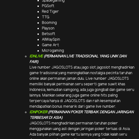
Spadegaming
PGSoft
Red Tiger
TTG
Booming
Playson
Betsoft
AllWaySpin
Game Art
Microgaming
IDNLIVE
(PERMAINAN LIVE TRADISIONAL YANG UNIK DAN
FAIR)
Live number JAGOSLOTS atau jago slot jagoslot menghadirkan
game tradisional yang meningkatkan nostalgia pecinta taruhan
online akan permainan jaman dulu. Live number JAGOSLOTS
memiliki banyak permainan seru seperti game suwit khas
Indonesia, kemudian samgong, ada juga gongball dan game seru
lainnya. Mainkan sekarang juga game online hits paling
terpercaya hanya di JAGOSLOTS dan raih kesempatan
mendapatkan bonus menarik dari game live number.
IDNPOKER
(PERMAINAN POKER TERBAIK DENGAN JARINGAN
TERBESAR DI ASIA)
JAGOSLOTS menghadirkan permainan taruhan poker
menggunakan uang asli dengan jaringan poker terluas di Asia.
Ada banyak pilihan game kartu lainnya yang tidak kalah seru