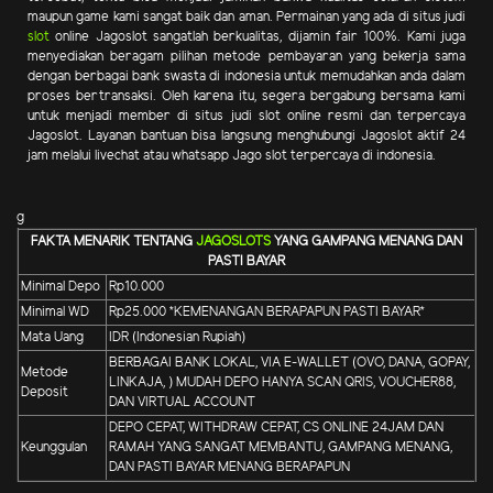
maupun game kami sangat baik dan aman. Permainan yang ada di situs judi
slot
online Jagoslot sangatlah berkualitas, dijamin fair 100%. Kami juga
menyediakan beragam pilihan metode pembayaran yang bekerja sama
dengan berbagai bank swasta di indonesia untuk memudahkan anda dalam
proses bertransaksi. Oleh karena itu, segera bergabung bersama kami
untuk menjadi member di situs judi slot online resmi dan terpercaya
Jagoslot. Layanan bantuan bisa langsung menghubungi Jagoslot aktif 24
jam melalui livechat atau whatsapp Jago slot terpercaya di indonesia.
g
FAKTA MENARIK TENTANG
JAGOSLOTS
YANG GAMPANG MENANG DAN
PASTI BAYAR
Minimal Depo
Rp10.000
Minimal WD
Rp25.000 *KEMENANGAN BERAPAPUN PASTI BAYAR*
Mata Uang
IDR (Indonesian Rupiah)
BERBAGAI BANK LOKAL, VIA E-WALLET (OVO, DANA, GOPAY,
Metode
LINKAJA, ) MUDAH DEPO HANYA SCAN QRIS, VOUCHER88,
Deposit
DAN VIRTUAL ACCOUNT
DEPO CEPAT, WITHDRAW CEPAT, CS ONLINE 24JAM DAN
Keunggulan
RAMAH YANG SANGAT MEMBANTU, GAMPANG MENANG,
DAN PASTI BAYAR MENANG BERAPAPUN