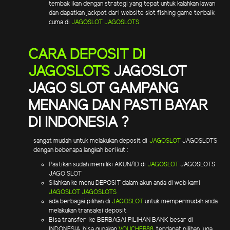
tembak ikan dengan strategi yang tepat untuk kalahkan lawan
dan dapatkan jackpot dari website slot fishing game terbaik
cuma di
JAGOSLOT
JAGOSLOTS
CARA DEPOSIT DI
JAGOSLOTS
JAGOSLOT
JAGO SLOT GAMPANG
MENANG DAN PASTI BAYAR
DI INDONESIA ?
sangat mudah untuk melakukan deposit di
JAGOSLOT
JAGOSLOTS
dengan beberapa langkah berikut :
Pastikan sudah memiliki AKUN/ID di
JAGOSLOT
JAGOSLOTS
JAGO SLOT
Silahkan ke menu DEPOSIT dalam akun anda di web kami
JAGOSLOT
JAGOSLOTS
ada berbagai pilihan di
JAGOSLOT
untuk mempermudah anda
melakukan transaksi deposit
Bisa transfer ke BERBAGAI PILIHAN BANK besar di
INDONESIA, bisa gunakan
VOUCHER88
, terdapat pilihan juga