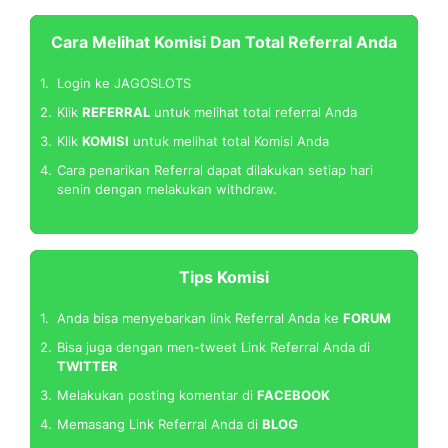
Cara Melihat Komisi Dan Total Referral Anda
1.
Login ke JAGOSLOTS
2.
Klik
REFERRAL
untuk melihat total referral Anda
3.
Klik
KOMISI
untuk melihat total Komisi Anda
4.
Cara penarikan Referral dapat dilakukan setiap hari
senin dengan melakukan withdraw.
Tips Komisi
1.
Anda bisa menyebarkan link Referral Anda ke
FORUM
2.
Bisa juga dengan men-tweet Link Referral Anda di
TWITTER
3.
Melakukan posting komentar di
FACEBOOK
4.
Memasang Link Referral Anda di
BLOG