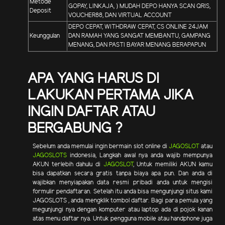
Metode
GOPAY, LINKAJA, ) MUDAH DEPO HANYA SCAN QRIS,
Deposit
VOUCHER88, DAN VIRTUAL ACCOUNT
DEPO CEPAT, WITHDRAW CEPAT, CS ONLINE 24JAM
Keunggulan
DAN RAMAH YANG SANGAT MEMBANTU, GAMPANG
MENANG, DAN PASTI BAYAR MENANG BERAPAPUN
APA YANG HARUS DI
LAKUKAN PERTAMA JIKA
INGIN DAFTAR ATAU
BERGABUNG ?
Sebelum anda memulai ingin bermain slot online di
JAGOSLOT
atau
JAGOSLOTS
indonesia, Langkah awal nya anda wajib mempunya
AKUN terlebih dahulu di
JAGOSLOT
, Untuk memiliki AKUN kamu
bisa dapatkan secara gratis tanpa biaya apa pun. Dan anda di
wajibkan menyiapakan data resmi pribadi anda untuk mengisi
formulir pendaftaran. Setelah itu anda bisa mengunjungi situs kami
JAGOSLOTS , anda mengklik tombol daftar. Bagi para pemula yang
megunjungi nya dengan komputer atau laptop ada di pojok kanan
atas menu daftar nya. Untuk pengguna mobile atau handphone juga