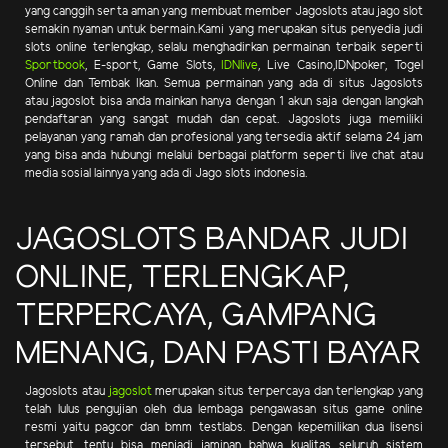
yang canggih serta aman yang membuat member Jagoslots atau jago slot
semakin nyaman untuk bermain.Kami yang merupakan situs penyedia judi
slots online terlengkap, selalu menghadirkan permainan terbaik seperti
Sportbook
, E-sport, Game Slots,
IDNlive
, Live Casino,IDNpoker, Togel
Online dan Tembak Ikan. Semua permainan yang ada di situs Jagoslots
atau jagoslot bisa anda mainkan hanya dengan 1 akun saja dengan langkah
pendaftaran yang sangat mudah dan cepat. Jagoslots juga memiliki
pelayanan yang ramah dan profesional yang tersedia aktif selama 24 jam
yang bisa anda hubungi melalui berbagai platform seperti live chat atau
media sosial lainnya yang ada di Jago slots indonesia.
JAGOSLOTS BANDAR JUDI
ONLINE, TERLENGKAP,
TERPERCAYA, GAMPANG
MENANG, DAN PASTI BAYAR
Jagoslots atau
jagoslot
merupakan situs terpercaya dan terlengkap yang
telah lulus pengujian oleh dua lembaga pengawasan situs game online
resmi yaitu pagcor dan bmm testlabs. Dengan kepemilikan dua lisensi
tersebut, tentu bisa menjadi jaminan bahwa kualitas seluruh sistem