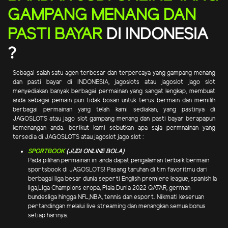
GAMPANG MENANG DAN
PASTI BAYAR
DI INDONESIA
?
Sebagai salah satu agen terbesar dan terpercaya yang gampang menang
dan pasti bayar di INDONESIA, jagoslots atau jagoslot jago slot
menyediakan banyak berbagai permainan yang sangat lengkap, membuat
anda sebagai pemain pun tidak bosan untuk terus bermain dan memilih
berbagai permainan yang telah kami sediakan, yang pastinya di
JAGOSLOTS atau jago slot gampang menang dan pasti bayar berapapun
kemenangan anda. berikut kami sebutkan apa saja permnainan yang
tersedia di JAGOSLOTS atau jagoslot jago slot :
SPORTBOOK
(JUDI ONLINE BOLA)
Pada pilihan permainan ini anda dapat pengalaman terbaik bermain
sportsbook di JAGOSLOTS! Pasang taruhan di tim favoritmu dari
berbagai liga besar dunia seperti English premiere league, spanish la
liga,Liga Champions eropa, Piala Dunia 2022 QATAR, german
bundesliga hingga NFL,NBA, tennis dan esport. Nikmati keseruan
pertandingan melalui live streaming dan menangkan semua bonus
setiap harinya.